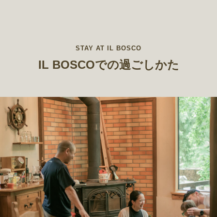
STAY AT IL BOSCO
IL BOSCOでの過ごしかた