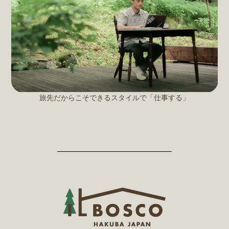
旅先だからこそできるスタイルで「仕事する」