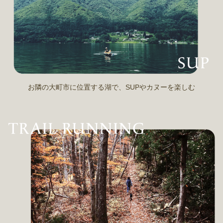
お隣の大町市に位置する湖で、SUPやカヌーを楽しむ