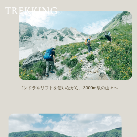
ゴンドラやリフトを使いながら、3000m級の山々へ