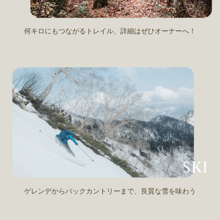
何キロにもつながるトレイル、詳細はぜひオーナーへ！
ゲレンデからバックカントリーまで、良質な雪を味わう