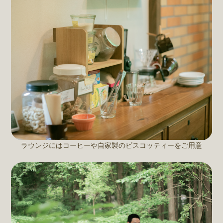
ラウンジにはコーヒーや自家製のビスコッティーをご用意