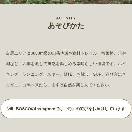
ACTIVITY
あそびかた
白馬エリアは3000m級の山岳地域や森林トレイル、散策路、川や
湖など、四季を通して自然を楽しめる素晴らしい環境です。ハイ
キング、ランニング、スキー、MTB、お散歩、SUP、遊び方はさ
まざま。白馬へ来たら、まずは自然を楽しんでください。
IL BOSCOのInstagramでは「旬」の遊びをお届けしています