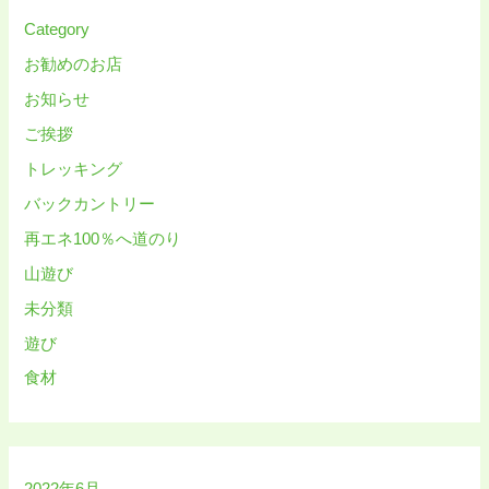
Category
お勧めのお店
お知らせ
ご挨拶
トレッキング
バックカントリー
再エネ100％へ道のり
山遊び
未分類
遊び
食材
2022年6月