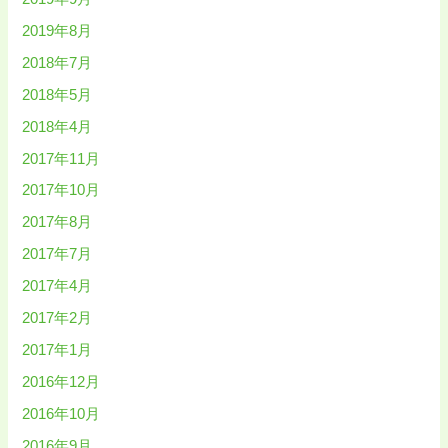
2019年8月
2018年7月
2018年5月
2018年4月
2017年11月
2017年10月
2017年8月
2017年7月
2017年4月
2017年2月
2017年1月
2016年12月
2016年10月
2016年9月