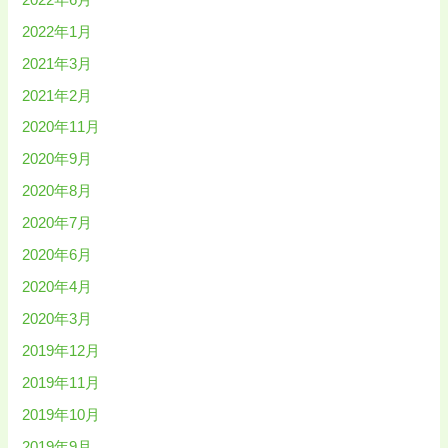
2022年1月
2021年3月
2021年2月
2020年11月
2020年9月
2020年8月
2020年7月
2020年6月
2020年4月
2020年3月
2019年12月
2019年11月
2019年10月
2019年9月