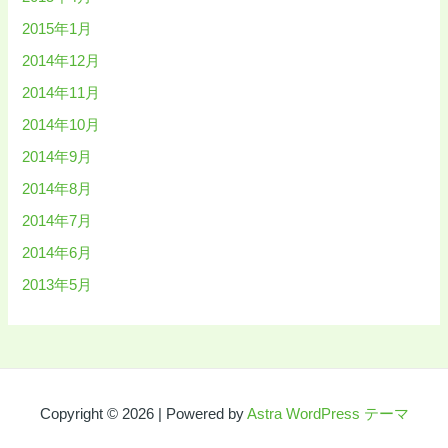
2015年1月
2014年12月
2014年11月
2014年10月
2014年9月
2014年8月
2014年7月
2014年6月
2013年5月
Copyright © 2026 | Powered by
Astra WordPress テーマ