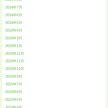
2016年7月
2016年6月
2016年5月
2016年4月
2016年3月
2016年1月
2015年12月
2015年11月
2015年10月
2015年9月
2015年7月
2015年6月
2015年5月
2015年4月