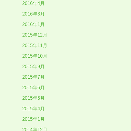
2016年4月
2016年3月
2016年1月
2015年12月
2015年11月
2015年10月
2015年9月
2015年7月
2015年6月
2015年5月
2015年4月
2015年1月
2014年12月