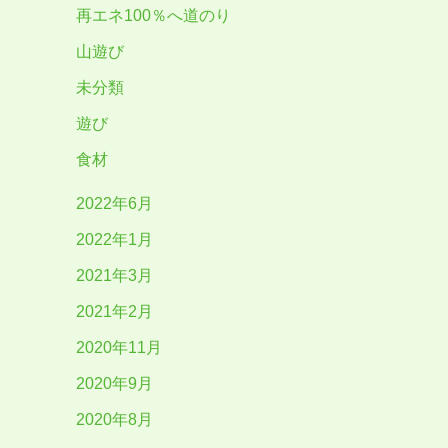
再エネ100％へ道のり
山遊び
未分類
遊び
食材
2022年6月
2022年1月
2021年3月
2021年2月
2020年11月
2020年9月
2020年8月