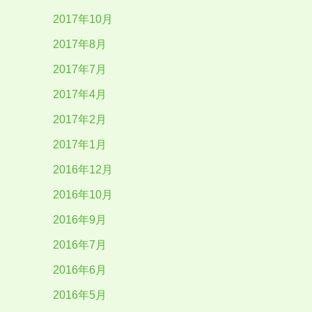
2017年10月
2017年8月
2017年7月
2017年4月
2017年2月
2017年1月
2016年12月
2016年10月
2016年9月
2016年7月
2016年6月
2016年5月