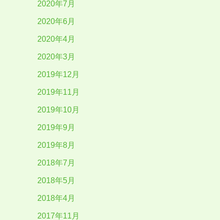
2020年7月
2020年6月
2020年4月
2020年3月
2019年12月
2019年11月
2019年10月
2019年9月
2019年8月
2018年7月
2018年5月
2018年4月
2017年11月