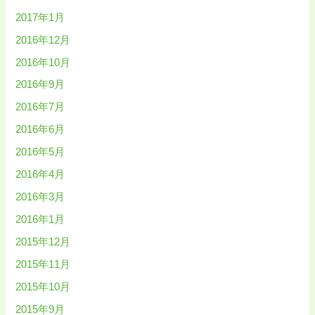
2017年1月
2016年12月
2016年10月
2016年9月
2016年7月
2016年6月
2016年5月
2016年4月
2016年3月
2016年1月
2015年12月
2015年11月
2015年10月
2015年9月