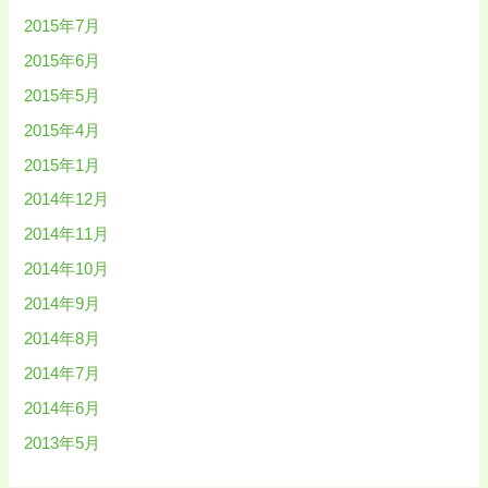
2015年7月
2015年6月
2015年5月
2015年4月
2015年1月
2014年12月
2014年11月
2014年10月
2014年9月
2014年8月
2014年7月
2014年6月
2013年5月