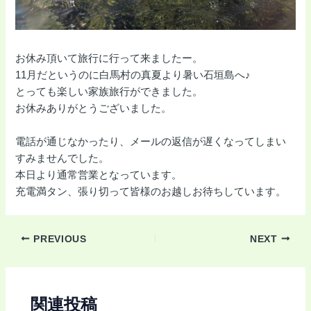
お休み頂いて旅行に行って来ましたー。
11月だというのに白馬村の真夏より暑い石垣島へ♪
とっても楽しい家族旅行ができました。
お休みありがとうございました。
電話が通じなかったり、メールの返信が遅くなってしまい
すみませんでした。
本日より通常営業となっています。
充電満タン、張り切って皆様のお越しお待ちしています。
PREVIOUS
NEXT
関連投稿