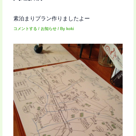
素泊まりプラン作りましたよー
コメントする
/
お知らせ
/ By
koki