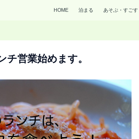
HOME
泊まる
あそぶ・すごす
ンチ営業始めます。