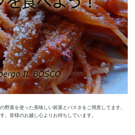
の野菜を使った美味しい前菜とパスタをご用意してます。
す。皆様のお越し心よりお待ちしています。