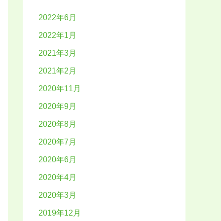
2022年6月
2022年1月
2021年3月
2021年2月
2020年11月
2020年9月
2020年8月
2020年7月
2020年6月
2020年4月
2020年3月
2019年12月