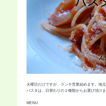
火曜日だけですが、ランチ営業始めます。地元
パスタは、日替わりの２種類からお選び頂けま
MENU