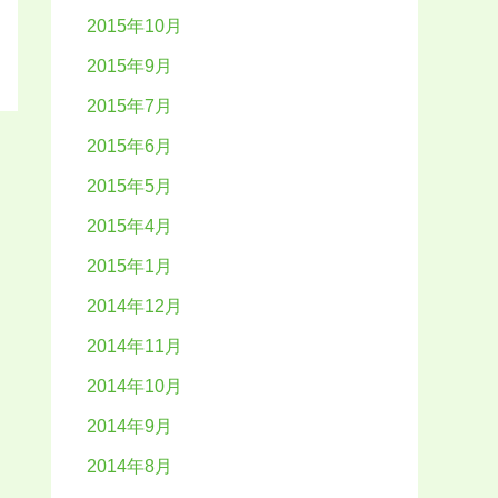
2015年10月
2015年9月
2015年7月
2015年6月
2015年5月
2015年4月
2015年1月
2014年12月
2014年11月
2014年10月
2014年9月
2014年8月