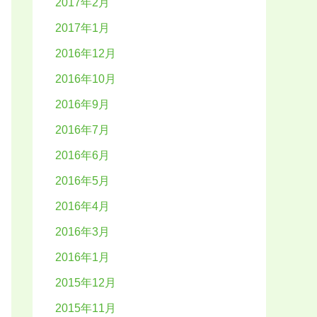
2017年2月
2017年1月
2016年12月
2016年10月
2016年9月
2016年7月
2016年6月
2016年5月
2016年4月
2016年3月
2016年1月
2015年12月
2015年11月