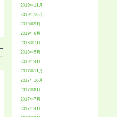
2019年11月
2019年10月
2019年9月
2019年8月
2018年7月
T
2018年5月
ー
2018年4月
2017年11月
2017年10月
2017年8月
2017年7月
2017年4月