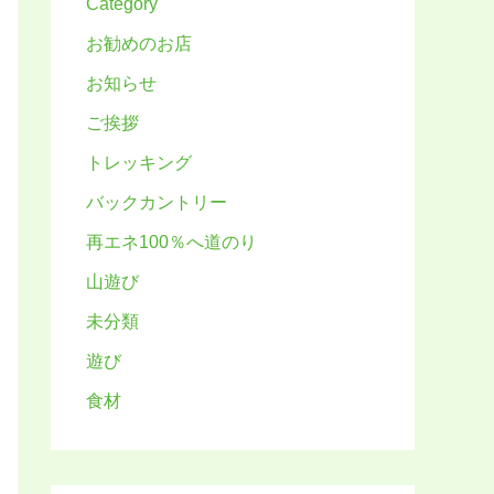
Category
お勧めのお店
お知らせ
ご挨拶
トレッキング
バックカントリー
再エネ100％へ道のり
山遊び
未分類
遊び
食材