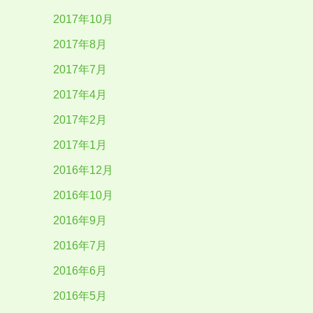
2017年10月
2017年8月
2017年7月
2017年4月
2017年2月
2017年1月
2016年12月
2016年10月
2016年9月
2016年7月
2016年6月
2016年5月