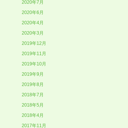
2020年7月
2020年6月
2020年4月
2020年3月
2019年12月
2019年11月
2019年10月
2019年9月
2019年8月
2018年7月
2018年5月
2018年4月
2017年11月