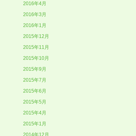
2016年4月
2016年3月
2016年1月
2015年12月
2015年11月
2015年10月
2015年9月
2015年7月
2015年6月
2015年5月
2015年4月
2015年1月
2014年12月