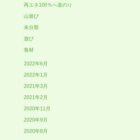
再エネ100％へ道のり
山遊び
未分類
遊び
食材
2022年6月
2022年1月
2021年3月
2021年2月
2020年11月
2020年9月
2020年8月